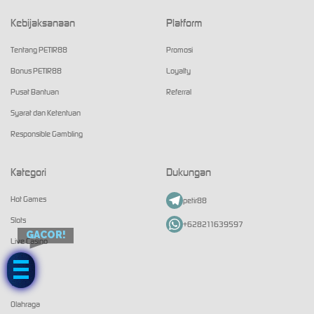
Kebijaksanaan
Platform
Tentang PETIR88
Promosi
Bonus PETIR88
Loyalty
Pusat Bantuan
Referral
Syarat dan Ketentuan
Responsible Gambling
Kategori
Dukungan
Hot Games
petir88
Slots
+628211639597
GACOR!
Live Casino
Race
Togel
Olahraga