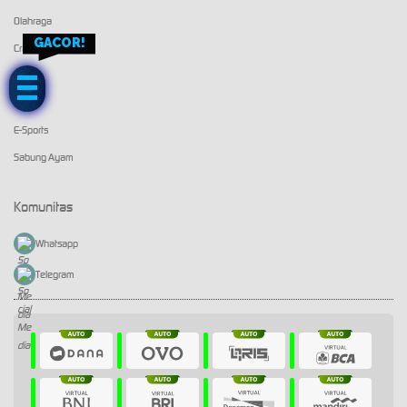
Olahraga
GACOR!
Crash Game
Arcade
Poker
E-Sports
Sabung Ayam
Komunitas
Whatsapp
Telegram