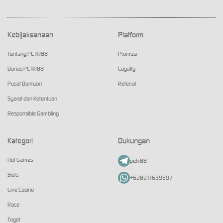
Kebijaksanaan
Platform
Tentang PETIR88
Promosi
Bonus PETIR88
Loyalty
Pusat Bantuan
Referral
Syarat dan Ketentuan
Responsible Gambling
Kategori
Dukungan
Hot Games
petir88
Slots
+628211639597
Live Casino
Race
Togel