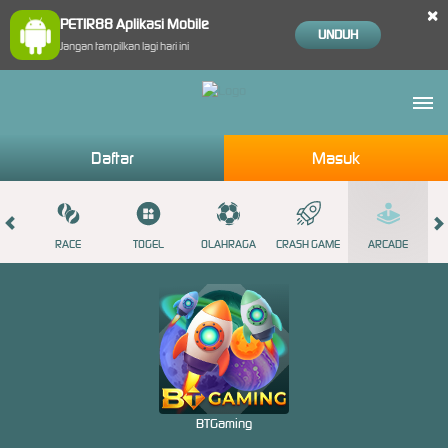
×
PETIR88 Aplikasi Mobile
UNDUH
Jangan tampilkan lagi hari ini
Daftar
Masuk
SINO
RACE
TOGEL
OLAHRAGA
CRASH GAME
ARCADE
BTGaming