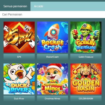
Semua permainan
Arcade
5PK
Rocket Crash
Goblin Treasure
Duck River
Christmas Mines
GOLDEN BASIN