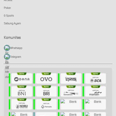
Arcade
Poker
E-Sports
Sabung Ayam
Komunitas
Whatsapp
Telegram