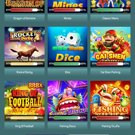
RTP
81%
RTP
81%
RTP
90%
Dragon of Demons
Mines
Classic Mario
RTP
86%
RTP
95%
RTP
80%
Rocket Derby
Dice
Cai Shen Fishing
RTP
89%
RTP
92%
RTP
83%
King Of Football
Fishing Disco
Fishing YiLuFa