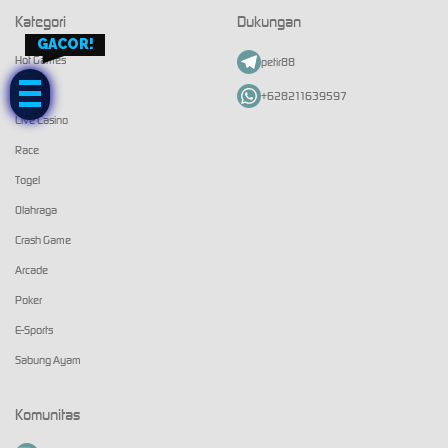
Kategori
Dukungan
GACOR!
Hot Games
petir88
Slots
+628211639597
Live Casino
Race
Togel
Olahraga
Crash Game
Arcade
Poker
E-Sports
Sabung Ayam
Komunitas