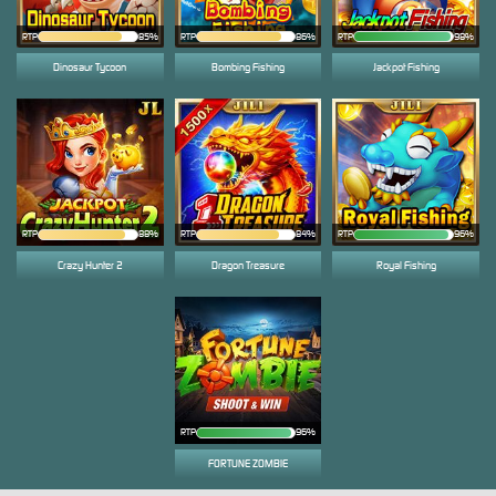
RTP
85%
RTP
86%
RTP
98%
Dinosaur Tycoon
Bombing Fishing
Jackpot Fishing
RTP
88%
RTP
84%
RTP
96%
Crazy Hunter 2
Dragon Treasure
Royal Fishing
RTP
96%
FORTUNE ZOMBIE