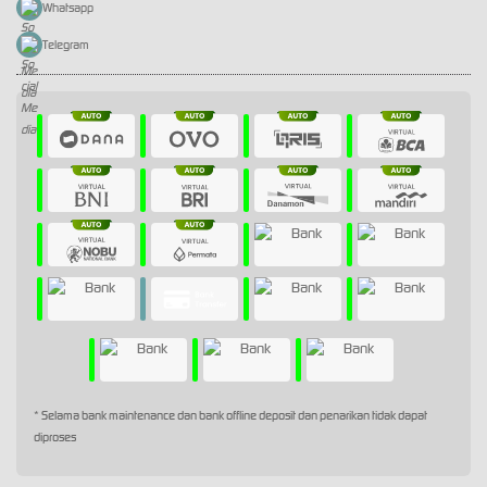
Whatsapp
Telegram
* Selama bank maintenance dan bank offline deposit dan penarikan tidak dapat
diproses