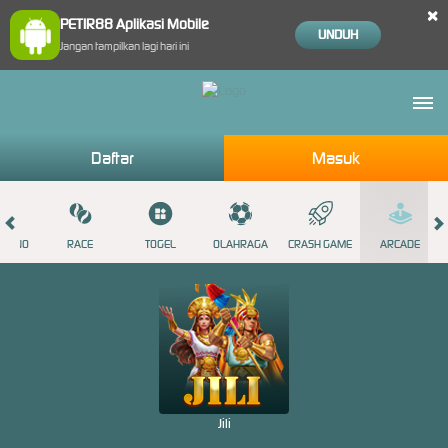
×
PETIR88 Aplikasi Mobile
UNDUH
Jangan tampilkan lagi hari ini
Daftar
Masuk
CASINO
RACE
TOGEL
OLAHRAGA
CRASH GAME
ARCADE
Jili