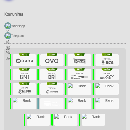
Komunitas
Whatsapp
Telegram