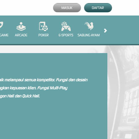
MASUK
DAFTAR
 GAME
ARCADE
POKER
E-SPORTS
SABUNG AYAM
PROMOSI
aik melampaui semua kompetitor. Fungsi dan desain
gkan kepuasan klien. Fungsi Multi-Play
on Hall dan Quick Hall.