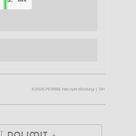
©2026 PETIR88. Hak cipta dilindungi | 18+