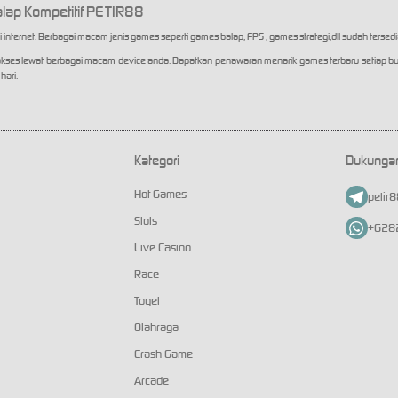
alap Kompetitif PETIR88
nternet. Berbagai macam jenis games seperti games balap, FPS , games strategi,dll sudah tersedia 
iakses lewat berbagai macam device anda. Dapatkan penawaran menarik games terbaru setiap bu
ari.
Kategori
Dukunga
Hot Games
petir
Slots
+628
Live Casino
Race
Togel
Olahraga
Crash Game
Arcade