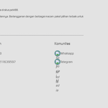
di situs petir88.
lannya. Berlangganan dengan berbagai macam paket pilihan terbaik untuk
n
Komunitas
88
Whatsapp
211639597
Telegram