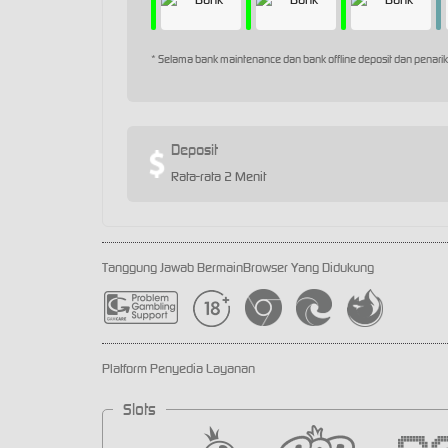
* Selama bank maintenance dan bank offline deposit dan penarik
Deposit
Rata-rata 2 Menit
Tanggung Jawab Bermain
Browser Yang Didukung
Platform Penyedia Layanan
Slots