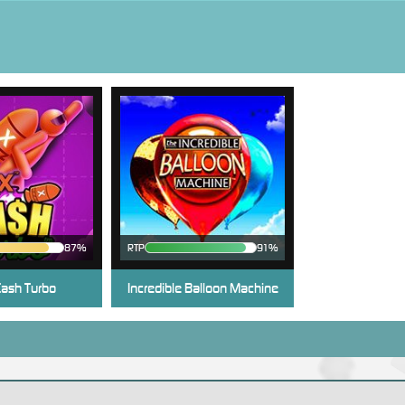
87%
RTP
91%
Cash Turbo
Incredible Balloon Machine