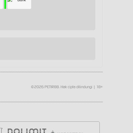
©2026 PETIR88. Hak cipta dilindungi | 18+