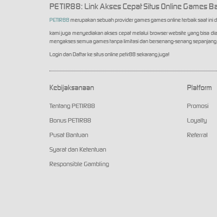
PETIR88: Link Akses Cepat Situs Online Games B
PETIR88
merupakan sebuah provider games games online terbaik saat ini di i
kami juga menyediakan akses cepat melalui browser website yang bisa d
mengakses semua games tanpa limitasi dan bersenang-senang sepanjang h
Login dan Daftar ke situs online petir88 sekarang juga!
Kebijaksanaan
Platform
Tentang PETIR88
Promosi
Bonus PETIR88
Loyalty
Pusat Bantuan
Referral
Syarat dan Ketentuan
Responsible Gambling