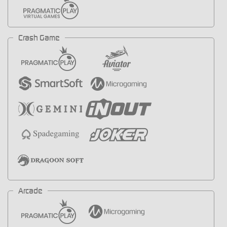
Crash Game
Arcade