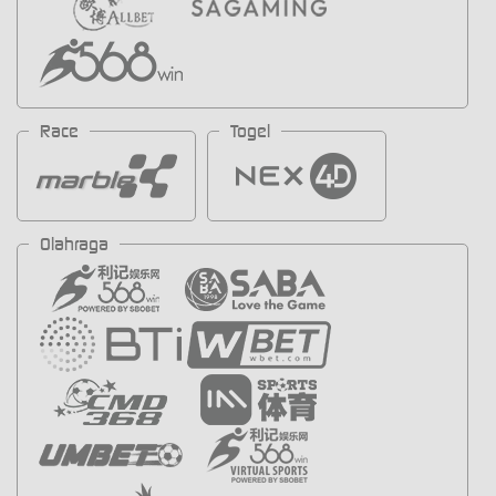
Race
Togel
Olahraga