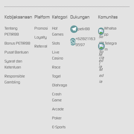
Kebijaksanaan
Platform
Kategori
Dukungan
Komunitas
Tentang
Promosi
Hot
Whatsa
petir88
PETIR88
Games
pp
Loyalty
+62821163
Bonus PETIR88
Slots
Telegra
9597
Referral
m
Pusat Bantuan
Live
Casino
Syarat dan
Ketentuan
Race
Responsible
Togel
Gambling
Olahraga
Crash
Game
Arcade
Poker
E-Sports