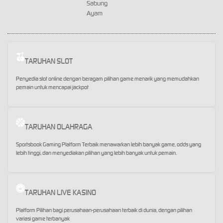
Sabung
Ayam
TARUHAN SLOT
Penyedia slot online dengan beragam pilihan game menarik yang memudahkan
pemain untuk mencapai jackpot
TARUHAN OLAHRAGA
Sportsbook Gaming Platform Terbaik menawarkan lebih banyak game, odds yang
lebih tinggi, dan menyediakan pilihan yang lebih banyak untuk pemain.
TARUHAN LIVE KASINO
Platform Pilihan bagi perusahaan-perusahaan terbaik di dunia, dengan pilihan
variasi game terbanyak