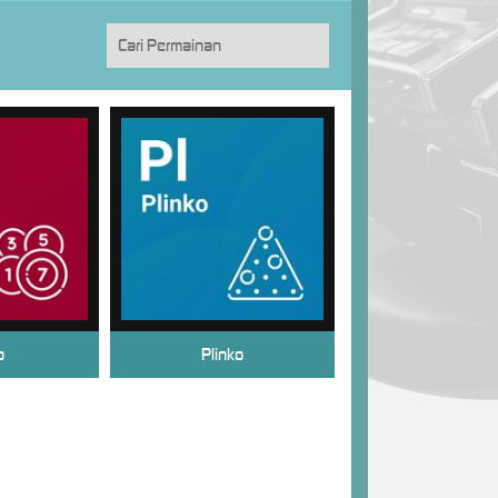
o
Plinko