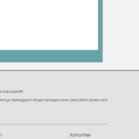
di situs petir88.
lannya. Berlangganan dengan berbagai macam paket pilihan terbaik untuk
n
Komunitas