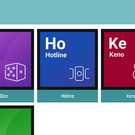
Dice
Hotline
Ken