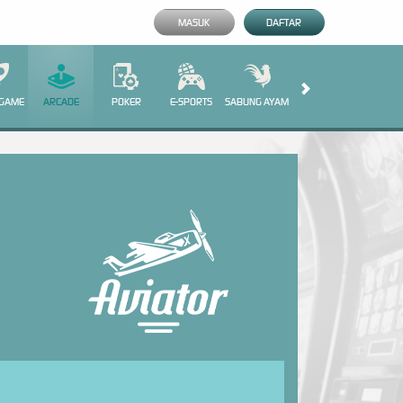
MASUK
DAFTAR
 GAME
ARCADE
POKER
E-SPORTS
SABUNG AYAM
PROMOSI