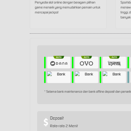
Penyedia slot online dengan beragam pilihan
Sportsb
game menarik yang memudahkan pemain untuk
menawar
mencapai jackpot
tinggi,
banyak 
* Selama bank maintenance dan bank offline deposit dan penarik
Deposit
Rata-rata 2 Menit