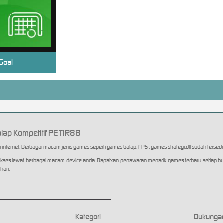
Goal
alap Kompetitif PETIR88
nternet. Berbagai macam jenis games seperti games balap, FPS , games strategi,dll sudah tersedia 
iakses lewat berbagai macam device anda. Dapatkan penawaran menarik games terbaru setiap bu
ari.
Kategori
Dukunga