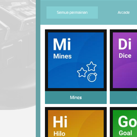
Semua permainan
Arcade
Mines