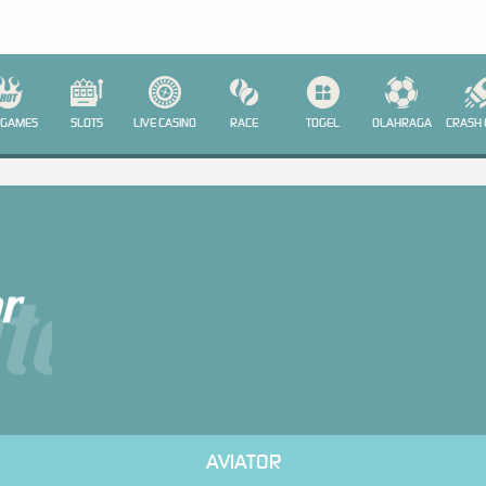
 GAMES
SLOTS
LIVE CASINO
RACE
TOGEL
OLAHRAGA
CRASH
AVIATOR