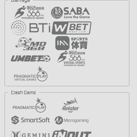
Olahraga
Crash Game