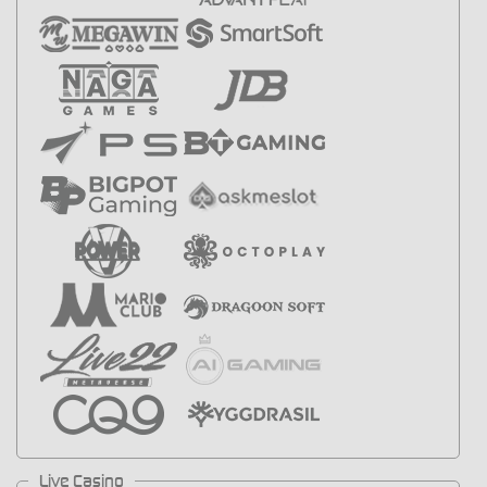
Live Casino