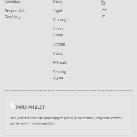
Ketentuan
Race
Responsible
Togel
Gambling
Olahraga
Crash
Game
Arcade
Poker
E-Sports
Sabung
Ayam
TARUHAN SLOT
Penyedia slot online dengan beragam pilihan game menarik yang memudahkan
pemain untuk mencapai jackpot