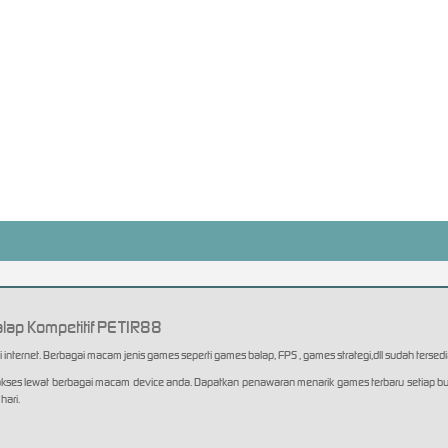
alap Kompetitif PETIR88
nternet. Berbagai macam jenis games seperti games balap, FPS , games strategi,dll sudah tersedia 
iakses lewat berbagai macam device anda. Dapatkan penawaran menarik games terbaru setiap bu
ari.