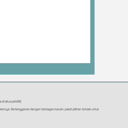
di situs petir88.
lannya. Berlangganan dengan berbagai macam paket pilihan terbaik untuk