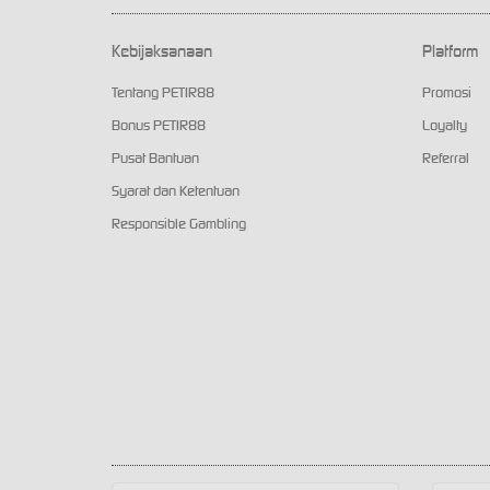
Kebijaksanaan
Platform
Tentang PETIR88
Promosi
Bonus PETIR88
Loyalty
Pusat Bantuan
Referral
Syarat dan Ketentuan
Responsible Gambling