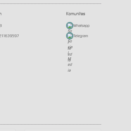
n
Komunitas
88
Whatsapp
211639597
Telegram