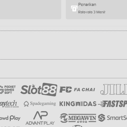
Penarikan
Rata-rata 3 Menit