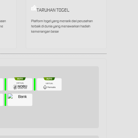
TARUHAN TOGEL
haan
Platform togel yang menarik dari perusahan
ame
terbaik di dunia yang menawarkan hadiah
kemenangan besar