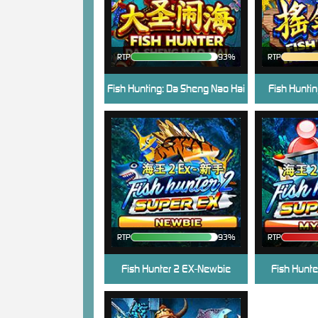
RTP
93%
RTP
Fish Hunting: Da Sheng Nao Hai
Fish Huntin
RTP
93%
RTP
Fish Hunter 2 EX-Newbie
Fish Hunte