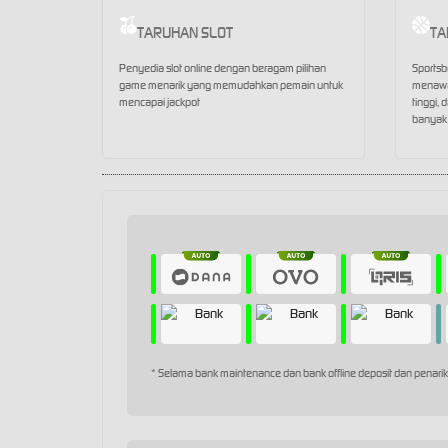
TARUHAN SLOT
TA
Penyedia slot online dengan beragam pilihan
Sportsb
game menarik yang memudahkan pemain untuk
menawar
mencapai jackpot
tinggi,
banyak 
* Selama bank maintenance dan bank offline deposit dan penarik