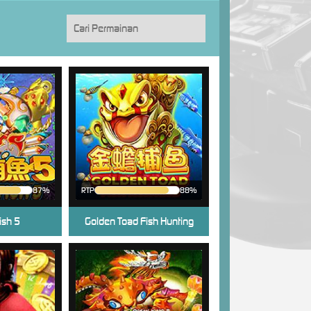
87%
RTP
88%
ish 5
Golden Toad Fish Hunting