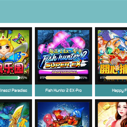
95%
RTP
85%
RTP
 Insect Paradise
Fish Hunter 2 EX-Pro
Happy F