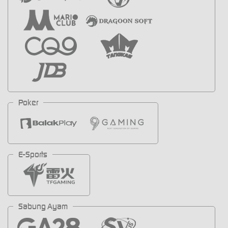
Poker
E-Sports
Sabung Ayam