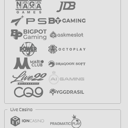
Live Casino