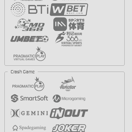
Crash Game