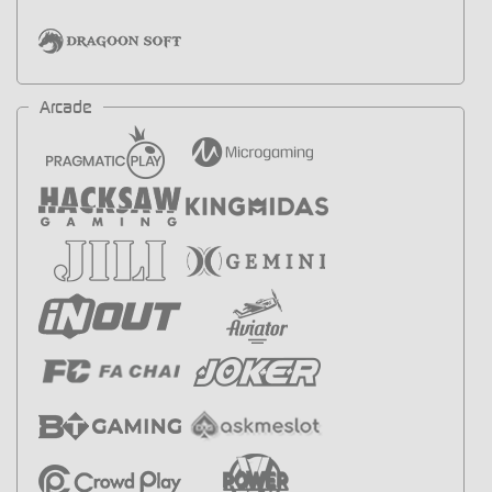
Arcade