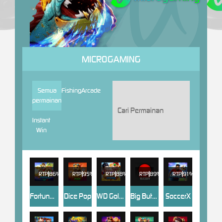
MICROGAMING
Semua
Fishing
Arcade
permainan
Instant
Win
RTP
86%
RTP
95%
RTP
88%
RTP
89%
RTP
91%
Fortune Fishing
Dice Pop
WD Golden Fuwa Fishing
Big Button Bash
SoccerX