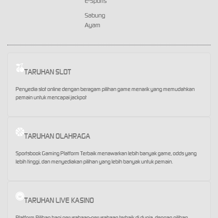
E-Sports
Sabung
Ayam
TARUHAN SLOT
Penyedia slot online dengan beragam pilihan game menarik yang memudahkan
pemain untuk mencapai jackpot
TARUHAN OLAHRAGA
Sportsbook Gaming Platform Terbaik menawarkan lebih banyak game, odds yang
lebih tinggi, dan menyediakan pilihan yang lebih banyak untuk pemain.
TARUHAN LIVE KASINO
Platform Pilihan bagi perusahaan-perusahaan terbaik di dunia, dengan pilihan