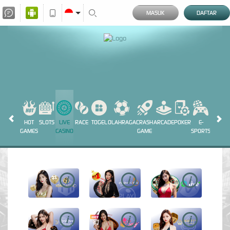
MASUK
DAFTAR
HOT
SLOTS
LIVE
RACE
TOGEL
OLAHRAGA
CRASH
ARCADE
POKER
E-
SABUN
GAMES
CASINO
GAME
SPORTS
AYAM
i
i
i
i
i
i