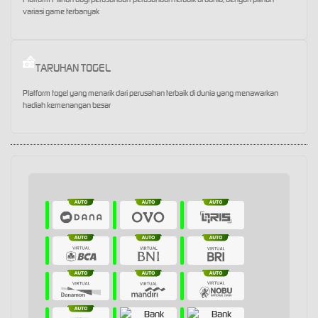
variasi game terbanyak
TARUHAN TOGEL
Platform togel yang menarik dari perusahan terbaik di dunia yang menawarkan
hadiah kemenangan besar