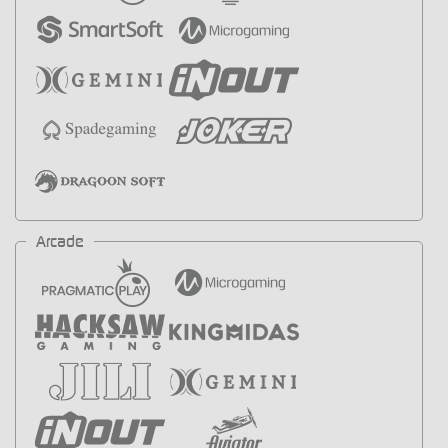
Arcade