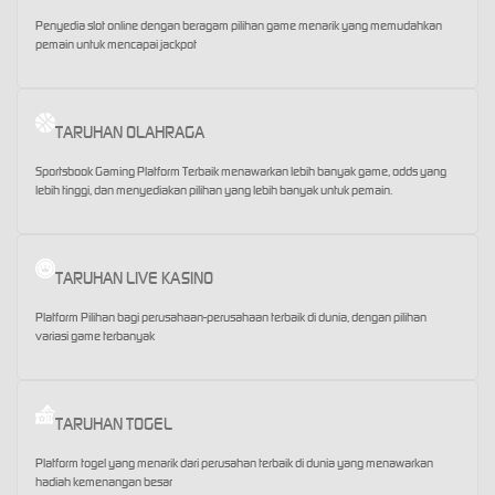
Penyedia slot online dengan beragam pilihan game menarik yang memudahkan
pemain untuk mencapai jackpot
TARUHAN OLAHRAGA
Sportsbook Gaming Platform Terbaik menawarkan lebih banyak game, odds yang
lebih tinggi, dan menyediakan pilihan yang lebih banyak untuk pemain.
TARUHAN LIVE KASINO
Platform Pilihan bagi perusahaan-perusahaan terbaik di dunia, dengan pilihan
variasi game terbanyak
TARUHAN TOGEL
Platform togel yang menarik dari perusahan terbaik di dunia yang menawarkan
hadiah kemenangan besar