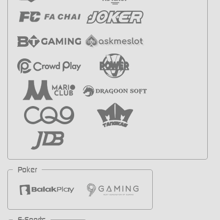
Poker
E-Sports