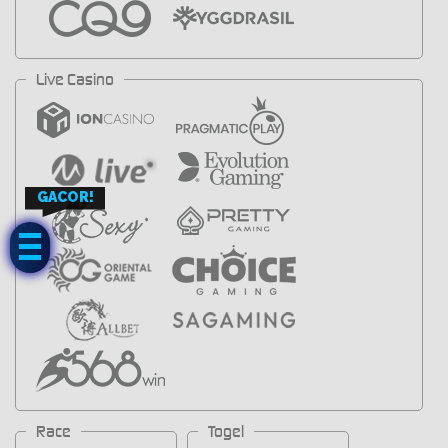
Live Casino
GACOR!
Race
Togel