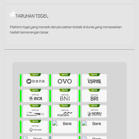
TARUHAN TOGEL
Platform togel yang menarik dari perusahan terbaik di dunia yang menawarkan
hadiah kemenangan besar