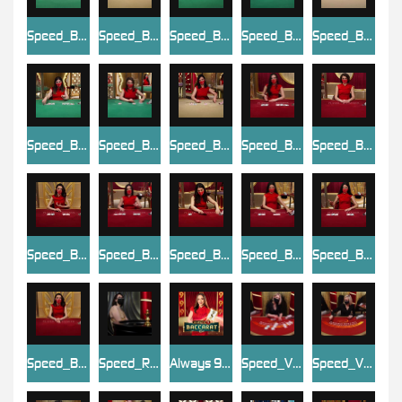
Speed_Baccarat_C
Speed_Baccarat_D
Speed_Baccarat_E
Speed_Baccarat_F
Speed_Baccarat_G
Speed_Baccarat_H
Speed_Baccarat_I
Speed_Baccarat_J
Speed_Baccarat_k
Speed_Baccarat_L
Speed_Baccarat_N
Speed_Baccarat_O
Speed_Baccarat_P
Speed_Baccarat_Q
Speed_Baccarat_R
Speed_Baccarat_S
Speed_Roulette
Always 9 Baccarat
Speed_VIP_Blackjack_A
Speed_VIP_Blackjack_B