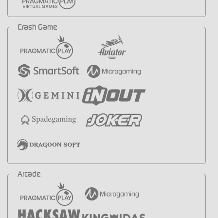
Crash Game
Arcade