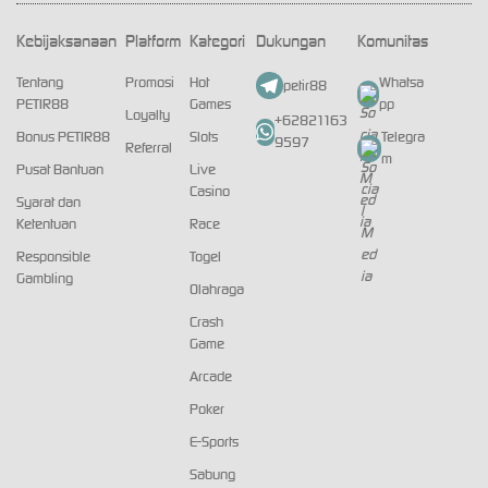
Kebijaksanaan
Platform
Kategori
Dukungan
Komunitas
Tentang
Promosi
Hot
Whatsa
petir88
PETIR88
Games
pp
Loyalty
+62821163
Bonus PETIR88
Slots
Telegra
9597
Referral
m
Pusat Bantuan
Live
Casino
Syarat dan
Ketentuan
Race
Responsible
Togel
Gambling
Olahraga
Crash
Game
Arcade
Poker
E-Sports
Sabung