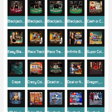
Blackjack_VIP_Z
Blackjack_White_A
Blackjack_White_B
Blackjack_White_C
Cash or Crash
Easy Blackjack
Race Track
Race Track First Person
Infinite Bet Stacker Blackjack
Super Color Game
Craps
Crazy Coin Flip
Dead or Alive: Saloon
Deal or No Deal
Dragon_Tiger