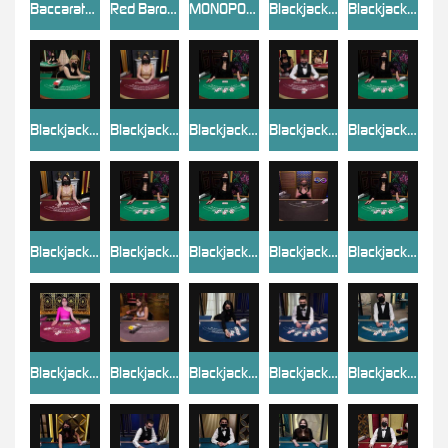
Baccarat_Squeeze
Red Baron RNG
MONOPOLY Roll'em
Blackjack_B
Blackjack_C
Blackjack_D
Blackjack_Diamond_VIP
Blackjack_E
Blackjack_Fortune_VIP
Blackjack_G
Blackjack_Grand_VIP
Blackjack_H
Blackjack_I
Blackjack_Infinite
Blackjack_J
Blackjack_Party
Blackjack_Platinum_VIP
Blackjack_Silver_1
Blackjack_Silver_2
Blackjack_Silver_3