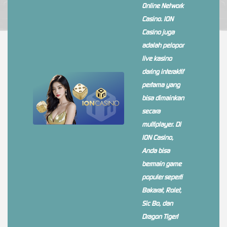
Online Network
Casino. ION
Casino juga
adalah pelopor
live kasino
daring interaktif
pertama yang
bisa dimainkan
secara
multiplayer. Di
ION Casino,
Anda bisa
bermain game
populer seperti
Bakarat, Rolet,
Sic Bo, dan
Dragon Tiger!