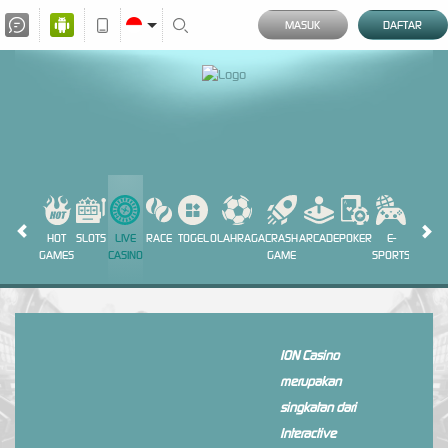
MASUK
DAFTAR
HOT
SLOTS
LIVE
RACE
TOGEL
OLAHRAGA
CRASH
ARCADE
POKER
E-
SABUN
GAMES
CASINO
GAME
SPORTS
AYAM
ION Casino
merupakan
singkatan dari
Interactive