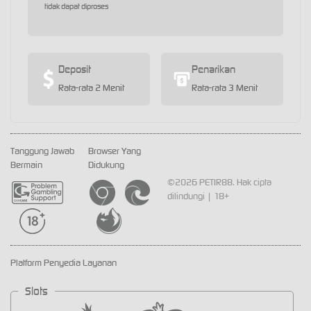
tidak dapat diproses
Deposit
Penarikan
Rata-rata 2 Menit
Rata-rata 3 Menit
Tanggung Jawab
Browser Yang
Bermain
Didukung
©2026 PETIR88. Hak cipta
dilindungi | 18+
Platform Penyedia Layanan
Slots