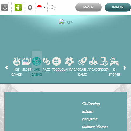
MASUK
DAFTAR
HOT
SLOTS
LIVE
RACE
TOGEL
OLAHRAGA
CRASH
ARCADE
POKER
E-
SABUN
GAMES
CASINO
GAME
SPORTS
AYAM
SA Gaming
adalah
penyedia
platform hiburan