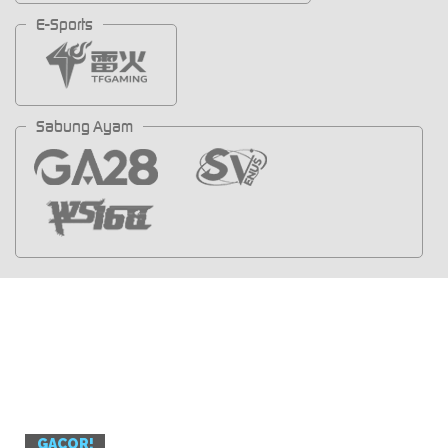
E-Sports
Sabung Ayam
GACOR!