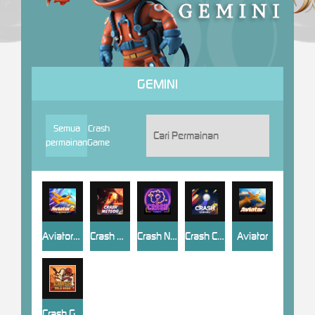
GEMINI
Semua
Crash
permainan
Game
Aviator2-Sky Elite
Crash Meteor
Crash Neon
Crash Classic
Aviator
Crash Gold Rush