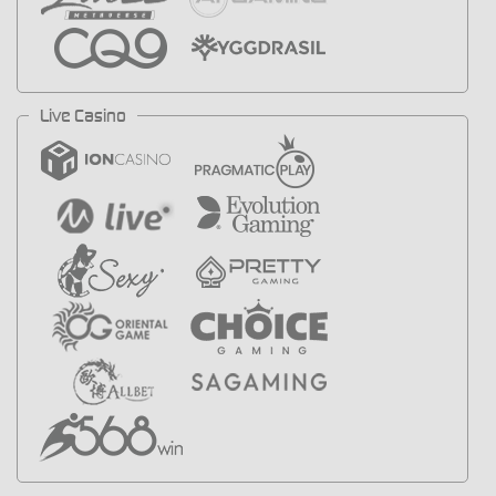
Live Casino