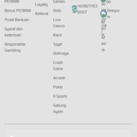
PETIR88
Games
pp
Loyalty
+62821163
Bonus PETIR88
Slots
Telegra
9597
Referral
m
Pusat Bantuan
Live
Casino
Syarat dan
Ketentuan
Race
Responsible
Togel
Gambling
Olahraga
Crash
Game
Arcade
Poker
E-Sports
Sabung
Ayam