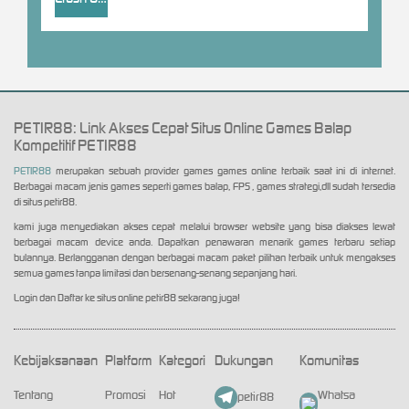
PETIR88: Link Akses Cepat Situs Online Games Balap
Kompetitif PETIR88
PETIR88
merupakan sebuah provider games games online terbaik saat ini di internet.
Berbagai macam jenis games seperti games balap, FPS , games strategi,dll sudah tersedia
di situs petir88.
kami juga menyediakan akses cepat melalui browser website yang bisa diakses lewat
berbagai macam device anda. Dapatkan penawaran menarik games terbaru setiap
bulannya. Berlangganan dengan berbagai macam paket pilihan terbaik untuk mengakses
semua games tanpa limitasi dan bersenang-senang sepanjang hari.
Login dan Daftar ke situs online petir88 sekarang juga!
Kebijaksanaan
Platform
Kategori
Dukungan
Komunitas
Tentang
Promosi
Hot
Whatsa
petir88