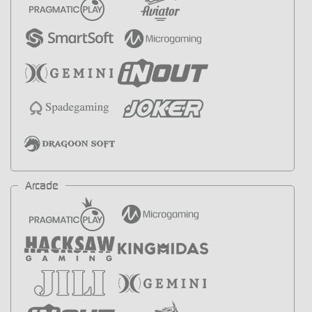
Arcade