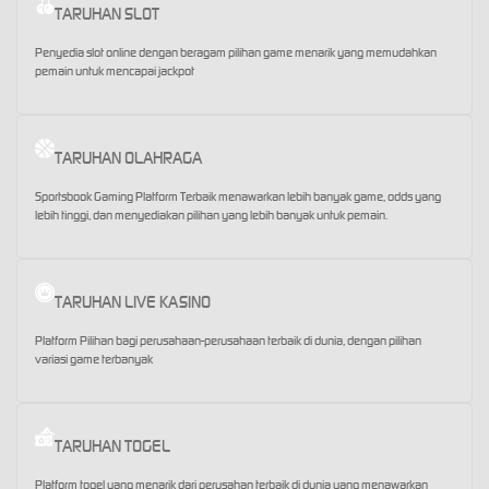
TARUHAN SLOT
Penyedia slot online dengan beragam pilihan game menarik yang memudahkan
pemain untuk mencapai jackpot
TARUHAN OLAHRAGA
Sportsbook Gaming Platform Terbaik menawarkan lebih banyak game, odds yang
lebih tinggi, dan menyediakan pilihan yang lebih banyak untuk pemain.
TARUHAN LIVE KASINO
Platform Pilihan bagi perusahaan-perusahaan terbaik di dunia, dengan pilihan
variasi game terbanyak
TARUHAN TOGEL
Platform togel yang menarik dari perusahan terbaik di dunia yang menawarkan