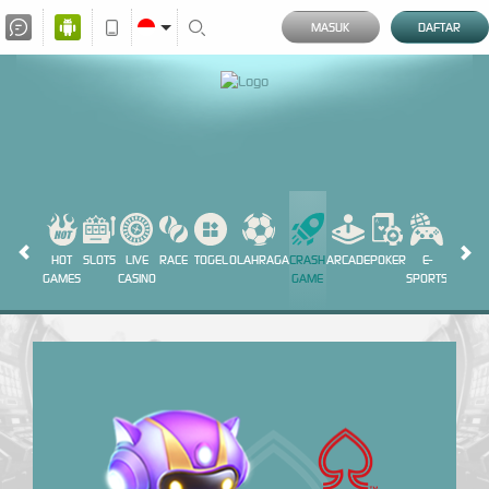
MASUK
DAFTAR
HOT
SLOTS
LIVE
RACE
TOGEL
OLAHRAGA
CRASH
ARCADE
POKER
E-
SABUN
GAMES
CASINO
GAME
SPORTS
AYAM