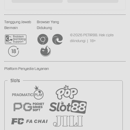
Tanggung Jawab
Browser Yang
Bermain
Didukung
©2026 PETIR88. Hak cipta
dilindungi | 18+
Platform Penyedia Layanan
Slots