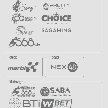
Race
Togel
Olahraga