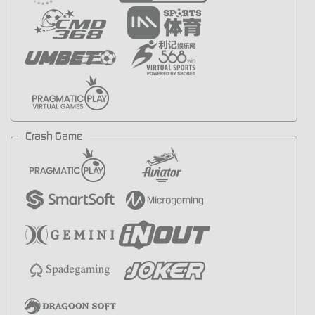
Crash Game