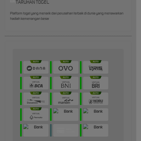
TARUHAN TOGEL
Platform togel yang menarik dari perusahan terbaik di dunia yang menawarkan
hadiah kemenangan besar