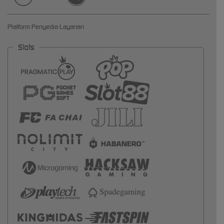
Platform Penyedia Layanan
Slots