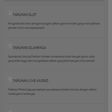
TARUHAN SLOT
Penyedia slot online dengan beragam pilihan game menarik yang memudahkan
pemain untuk mencapai jackpot
TARUHAN OLAHRAGA
Sportsbook Gaming Platform Terbaik menawarkan lebih banyak game, odds
yang lebih tinggi, dan menyediakan pilihan yang lebih banyak untuk pemain.
TARUHAN LIVE KASINO
Platform Pilihan bagi perusahaan-perusahaan terbaik di dunia, dengan pilihan
variasi game terbanyak