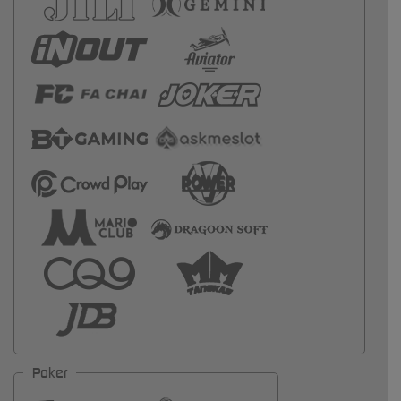
Poker