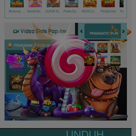
Wukong - Black Scatter
Sweet Bonanza 2500
SUPER ELEMENTS 2
Pirate Quest 1000
MUSCLE FORTUNE CAT
Pedas Gila
The Crypt
Video Slots Popular
PEMENANG MESIN SLOT
voo****0
IDR
687,820.00
Sweet Bonanza Xmas
dudai****n
IDR
483,500.00
Gemstones Gold
mbapesi****r
IDR
479,780.00
Sweet Bonanza Super Scatter
d***r
IDR
464,000.00
Mahjong Ways
UNDUH