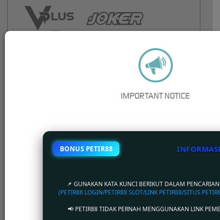
IMPORTANT NOTICE
INFORMASI
BONUS PETIR88
📌 GUNAKAN KATA KUNCI BERIKUT DALAM PENCARIA
(PETIR88 LOGIN/PETIR88 SLOT/LINK PETIR88/SITUS PETIR8
📢 PETIR88 TIDAK PERNAH MENGGUNAKAN LINK PEME