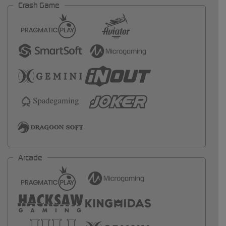
Crash Game
Arcade