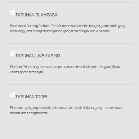
TARUHAN OLAHRAGA
Sportsbook Gaming Platform Terbaik menawarkan lebih banyak game, odds yang
lebih tinggi, dan menyediakan pilihan yang lebih banyak untuk pemain.
TARUHAN LIVE KASINO
Platform Pilihan bagi perusahaan-perusahaan terbaik di dunia, dengan pilihan
variasi game terbanyak
TARUHAN TOGEL
Platform togel yang menarik dari perusahan terbaik di dunia yang menawarkan
hadiah kemenangan besar