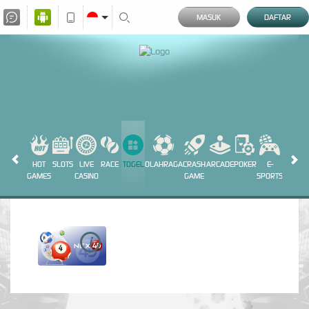
MASUK
DAFTAR
HOT
SLOTS
LIVE
RACE
TOGEL
OLAHRAGA
CRASH
ARCADE
POKER
E-
SABUN
GAMES
CASINO
GAME
SPORTS
AYAM
i