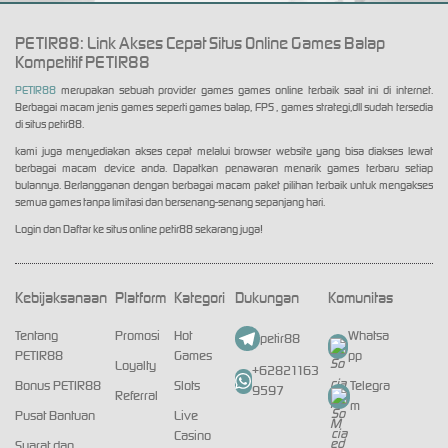
PETIR88: Link Akses Cepat Situs Online Games Balap
Kompetitif PETIR88
PETIR88
merupakan sebuah provider games games online terbaik saat ini di internet.
Berbagai macam jenis games seperti games balap, FPS , games strategi,dll sudah tersedia
di situs petir88.
kami juga menyediakan akses cepat melalui browser website yang bisa diakses lewat
berbagai macam device anda. Dapatkan penawaran menarik games terbaru setiap
bulannya. Berlangganan dengan berbagai macam paket pilihan terbaik untuk mengakses
semua games tanpa limitasi dan bersenang-senang sepanjang hari.
Login dan Daftar ke situs online petir88 sekarang juga!
Kebijaksanaan
Platform
Kategori
Dukungan
Komunitas
Tentang
Promosi
Hot
Whatsa
petir88
PETIR88
Games
pp
Loyalty
+62821163
Bonus PETIR88
Slots
Telegra
9597
Referral
m
Pusat Bantuan
Live
Casino
Syarat dan