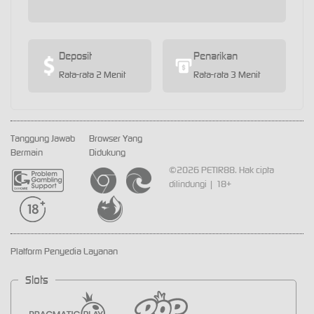
Deposit
Penarikan
Rata-rata 2 Menit
Rata-rata 3 Menit
Tanggung Jawab
Browser Yang
Bermain
Didukung
©2026 PETIR88. Hak cipta
dilindungi | 18+
Platform Penyedia Layanan
Slots