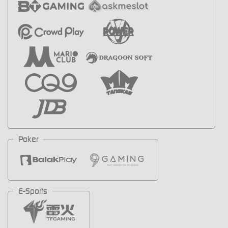
Poker
E-Sports