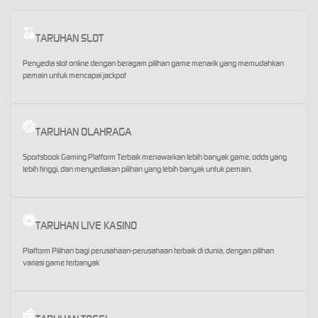
TARUHAN SLOT
Penyedia slot online dengan beragam pilihan game menarik yang memudahkan
pemain untuk mencapai jackpot
TARUHAN OLAHRAGA
Sportsbook Gaming Platform Terbaik menawarkan lebih banyak game, odds yang
lebih tinggi, dan menyediakan pilihan yang lebih banyak untuk pemain.
TARUHAN LIVE KASINO
Platform Pilihan bagi perusahaan-perusahaan terbaik di dunia, dengan pilihan
variasi game terbanyak