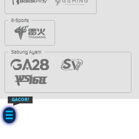
E-Sports
Sabung Ayam
GACOR!