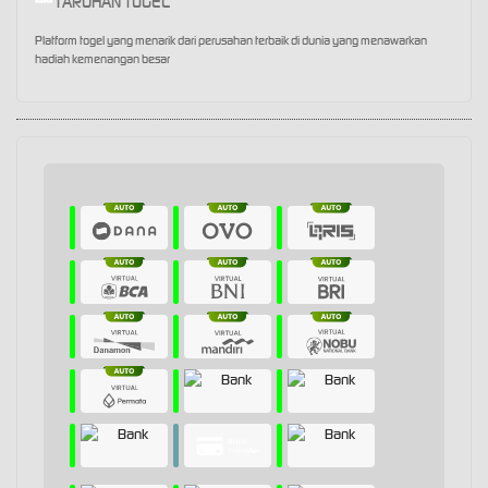
TARUHAN TOGEL
Platform togel yang menarik dari perusahan terbaik di dunia yang menawarkan
hadiah kemenangan besar