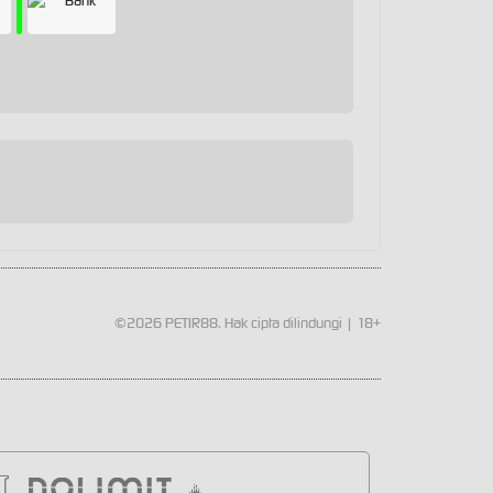
©2026 PETIR88. Hak cipta dilindungi | 18+