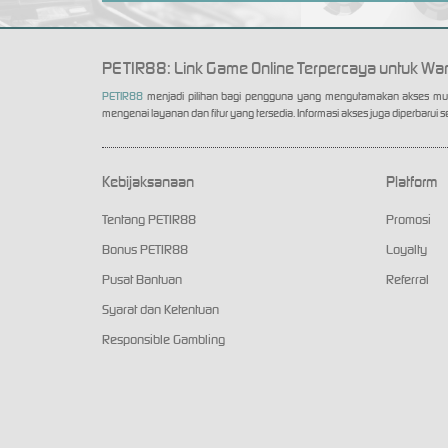
PETIR88: Link Game Online Terpercaya untuk Wa
PETIR88
menjadi pilihan bagi pengguna yang mengutamakan akses mudah
mengenai layanan dan fitur yang tersedia. Informasi akses juga diperbar
Kebijaksanaan
Platform
Tentang PETIR88
Promosi
Bonus PETIR88
Loyalty
Pusat Bantuan
Referral
Syarat dan Ketentuan
Responsible Gambling