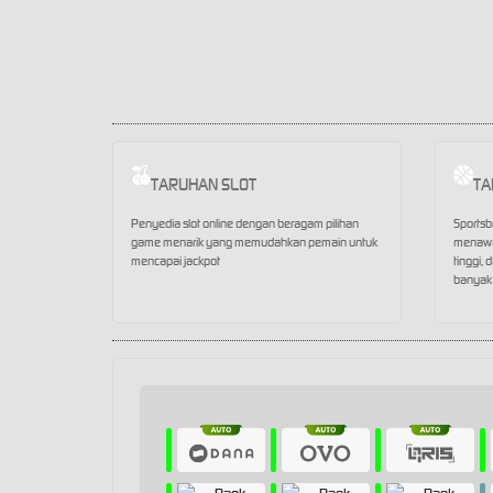
TARUHAN SLOT
TA
Penyedia slot online dengan beragam pilihan
Sportsb
game menarik yang memudahkan pemain untuk
menawar
mencapai jackpot
tinggi,
banyak 