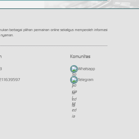
ukan berbagai pilihan permainan online sekaligus memperoleh informasi
n nyaman.
n
Komunitas
88
Whatsapp
211639597
Telegram