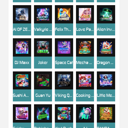
AI OF ZEUS
Valkyrie Profile
Felix The Robber
Love Paradise
Alien Invasion
DJ Maxx
Joker
Space Cat
Mecha Kaiju
Dragon Festive
Sushi Avenger
Guan Yu
Viking Quest
Cooking Red
Little Mermaid