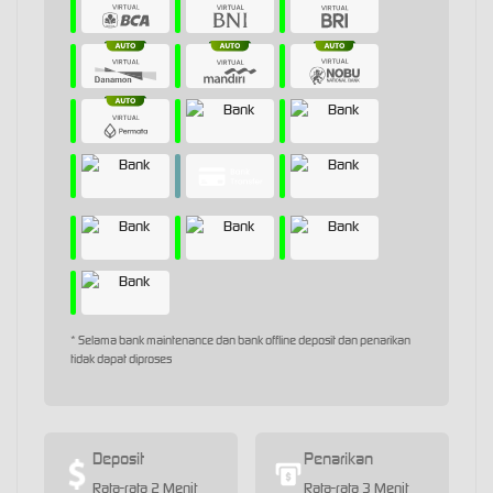
* Selama bank maintenance dan bank offline deposit dan penarikan
tidak dapat diproses
Deposit
Penarikan
Rata-rata 2 Menit
Rata-rata 3 Menit