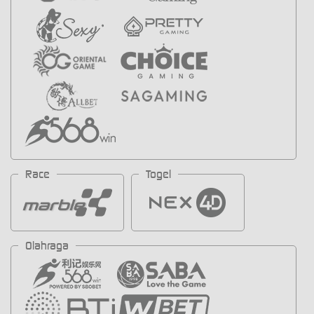
Race
Togel
Olahraga