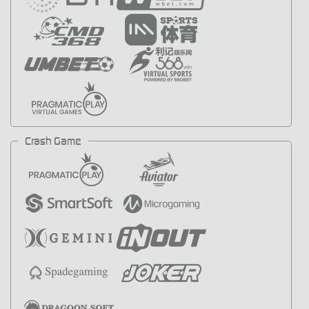
Crash Game