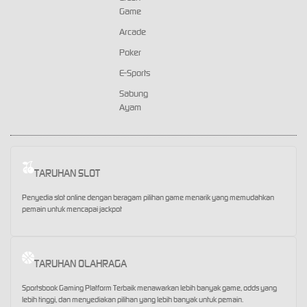
Game
Arcade
Poker
E-Sports
Sabung
Ayam
TARUHAN SLOT
Penyedia slot online dengan beragam pilihan game menarik yang memudahkan
pemain untuk mencapai jackpot
TARUHAN OLAHRAGA
Sportsbook Gaming Platform Terbaik menawarkan lebih banyak game, odds yang
lebih tinggi, dan menyediakan pilihan yang lebih banyak untuk pemain.