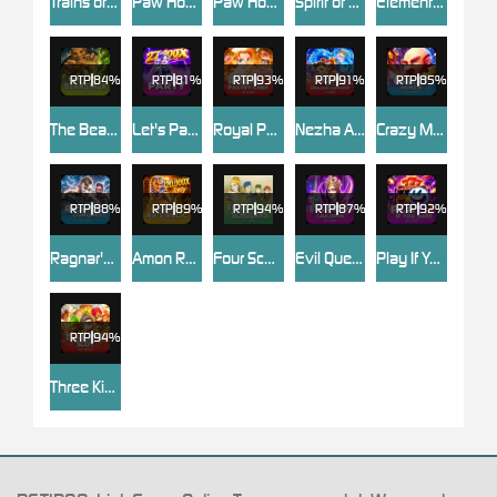
Trains of India
Paw House
Paw House 2
Spirit of Nine Tails
Elementalist
RTP
84%
RTP
81%
RTP
93%
RTP
91%
RTP
85%
The Beanstalk
Let's Party
Royal Pastry Chef
Nezha And The Dragon Emperor
Crazy Miner
RTP
88%
RTP
89%
RTP
94%
RTP
87%
RTP
92%
Ragnar's Conquest
Amon Ra's Relic
Four Scholars
Evil Queen Cauldron
Play If You Dare
RTP
94%
Three Kingdoms Slot