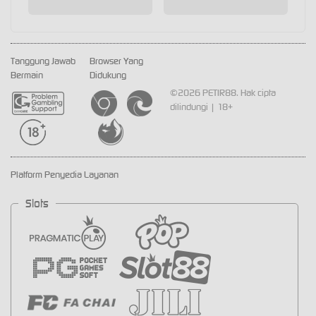
Tanggung Jawab
Browser Yang
Bermain
Didukung
©2026 PETIR88. Hak cipta
dilindungi | 18+
Platform Penyedia Layanan
Slots