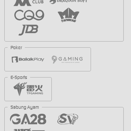
Poker
E-Sports
Sabung Ayam