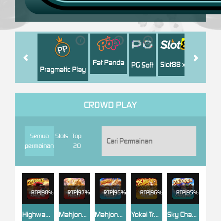
i
i
i
i
i
Facha
Fat Panda
Slot88 x PP
PG Soft
Pragmatic Play
CROWD PLAY
Semua
Slots
Top
permainan
20
RTP
98%
RTP
97%
RTP
95%
RTP
96%
RTP
95%
Highway Kings HD
Mahjong Frenzy
Mahjong Frenzy : Tiles of Fortunes
Yokai Treasure
Sky Chasers