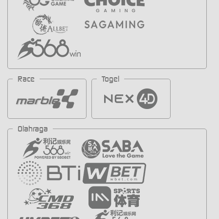
Race
Togel
Olahraga