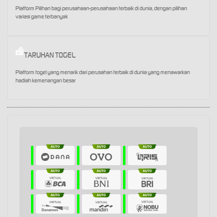
Platform Pilihan bagi perusahaan-perusahaan terbaik di dunia, dengan pilihan
variasi game terbanyak
TARUHAN TOGEL
Platform togel yang menarik dari perusahan terbaik di dunia yang menawarkan
hadiah kemenangan besar