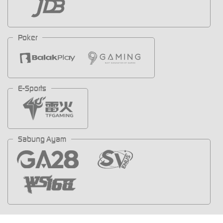
Poker
E-Sports
Sabung Ayam