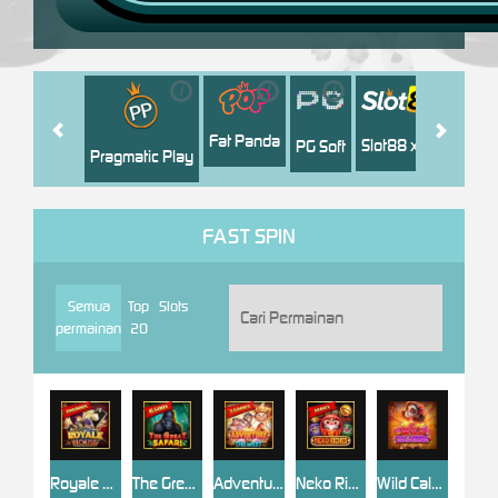
i
i
i
i
i
Facha
Fat Panda
Slot88 x PP
PG Soft
Pragmatic Play
FAST SPIN
Semua
Top
Slots
permainan
20
Royale House
The Great Safari
Adventure To The West
Neko Riches
Wild Calavera