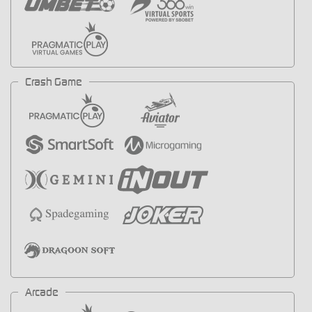
Crash Game
Arcade