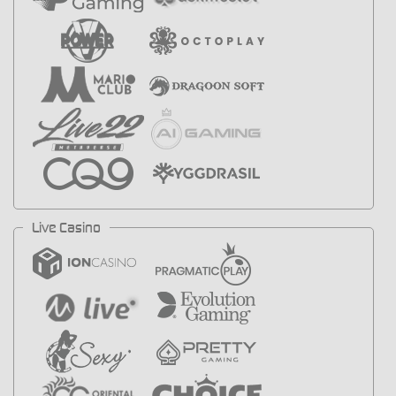
Live Casino