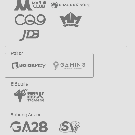
Poker
E-Sports
Sabung Ayam