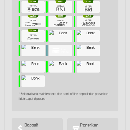
* Selama bank maintenance dan bank offline deposit dan penarikan
tidak dapat diproses
Deposit
Penarikan