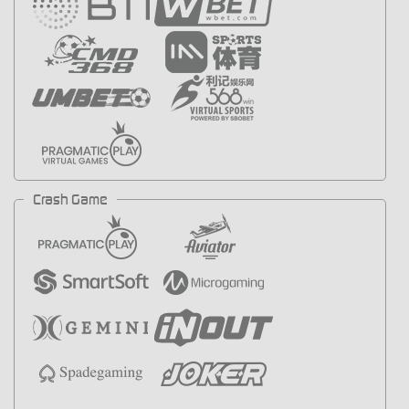
Crash Game