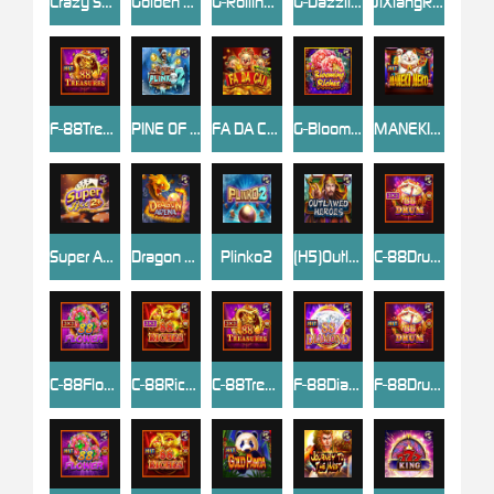
Crazy Sheep
Golden 777(H5)
G-RollingRiches
G-DazzlingDiamond
JiXiangRuYi(H5)
F-88Treasures(H5)
PINE OF PLINKO 2
FA DA CAI(H5)
G-BloomingRiches
MANEKI NEKO(H5)
Super Ace2+
Dragon Arena
Plinko2
(H5)Outlawed Heroes
C-88Drum(H5)
C-88Flower(H5)
C-88Riches(H5)
C-88Treasures(H5)
F-88Diamond(H5)
F-88Drum(H5)