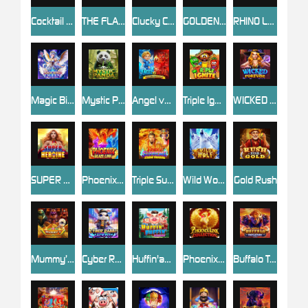
Cocktail City
THE FLAME CITY
Clucky Cash
GOLDEN TRAIN DELUXE
RHINO LEGEND
Magic Bingo Queen
Mystic Panda
Angel vs Devil Ultimate Goal Showdown
Triple Ignite
WICKED FORTUNE
SUPER HEROINE
Phoenix Blaze Link
Triple Supreme Xtreme Treasure
Wild Wolf Xtreme
Gold Rush
Mummy’s Treasure Quest
Cyber Rabbit
Huffin'and Puffin'Jackpot
Phoenix Link - Collection
Buffalo Triple Fury