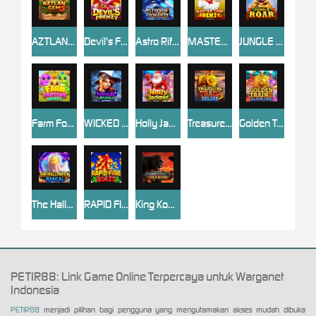
AZTLAN GEMS3
Devil’s Frenzy
Astro Rift Bonanza
MASTER CHEF FRENZY
JUNGLE ROAR
Farm Fortune Wheel
WICKED RICHES
Holly Jackpot
Treasure Train Deluxe
Golden Train Ⅲ: Black Ore
The Halloween Rascal
RAPID FIRE BLAST
King Kong Treasure
PETIR88: Link Game Online Terpercaya untuk Warganet
Indonesia
PETIR88
menjadi pilihan bagi pengguna yang mengutamakan akses mudah dibuka