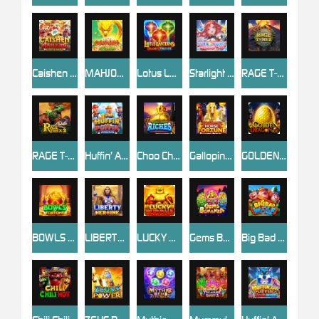
Caishen Mahjong: Triple Luck
MAHJONG BONUS
Lotus Lanterns: Dragon's Fortune
Starlight Princess 2000
RAGE T-REX
RAGE T-REX 2
Huffin’ And Puffin’ Rising
Choo Choo Riches
Galloping Horse Fortune
GOLDEN DRAGON EGG
BOWLS OF FORTUNE
LIBERTY HEROINER
LUCKY BUDDHA
Gems Bonanza
Big Bad Wolf