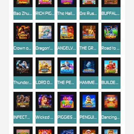
Bao Zhu Fortune
RICH PIGGIES
The Hallowin Bats
Ore Rush: Cart Collector
BUFFALO LEGEND
Crown of Hades
Dragon's Blaze Link
ANGELVSDEVIL SEA DUEL
THE GREAT FIREFIGHTER
Road to Glory
Thunder Lord
LORD OF THE GODS
THE PENGUINS
HAMMER OF THUNDER
BUILDER'S FRENZY
INFECTED ZONE
Wicked Wins: Crystals
PIGGIES WEALTHY ANGELIC
PENGUIN QUEST
Dancing Golden Drums