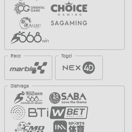
Race
Togel
Olahraga