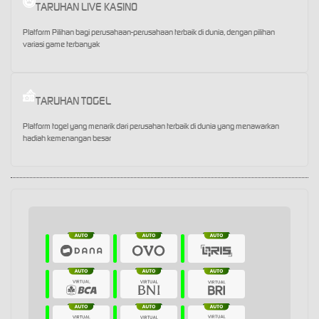
TARUHAN LIVE KASINO
Platform Pilihan bagi perusahaan-perusahaan terbaik di dunia, dengan pilihan
variasi game terbanyak
TARUHAN TOGEL
Platform togel yang menarik dari perusahan terbaik di dunia yang menawarkan
hadiah kemenangan besar