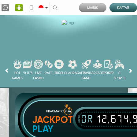
MASUK
DAFTAR
HOT
SLOTS
LIVE
RACE
TOGEL
OLAHRAGA
CRASH
ARCADE
POKER
E-
SABUN
GAMES
CASINO
GAME
SPORTS
AYAM
IDR
12,674,
JACKPOT
PLAY