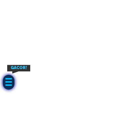
GACOR!