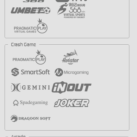
Crash Game
Arcade