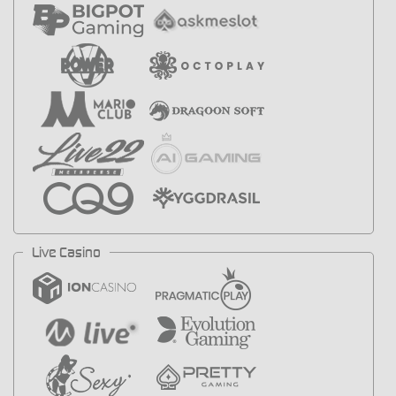
Live Casino