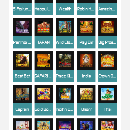
5 Fortune Dragon
Happy Lantern
Wealth
Robin Hood
Amazing Thailand
Panther Moon
JAPAN
Wild Elements
Pay Dirt
Big Prosperity
Best Bet
SAFARI Heat
Three Kingdoms
India
Crown Of Fire
Captain
Gold Bonanza
Indihn Dkehming
Orient
Thai