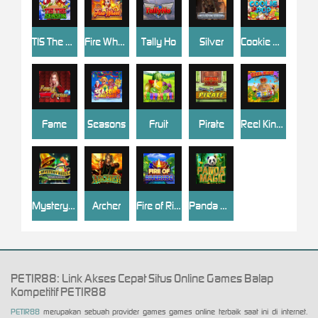
TIS The Season
Fire Wheel
Tally Ho
Silver
Cookie Pop
Fame
Seasons
Fruit
Pirate
Reel King Mega
Mystery Reels Power Reels
Archer
Fire of Riverside
Panda Magic II
PETIR88: Link Akses Cepat Situs Online Games Balap
Kompetitif PETIR88
PETIR88
merupakan sebuah provider games games online terbaik saat ini di internet.