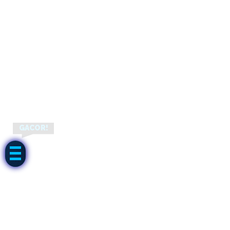
GACOR!