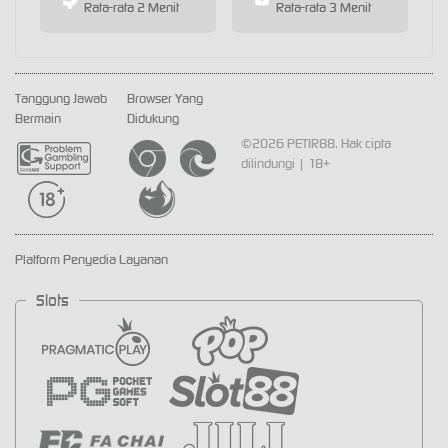
Rata-rata 2 Menit
Rata-rata 3 Menit
Tanggung Jawab
Browser Yang
Bermain
Didukung
©2026 PETIR88. Hak cipta
dilindungi | 18+
Platform Penyedia Layanan
Slots