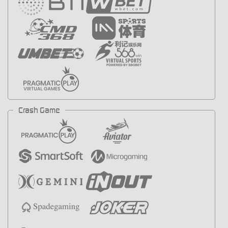
Crash Game