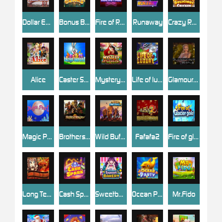
Dollar Eagle
Bonus Bears
Fire of Rue Royale
Runaway
Crazy Restaurant
Alice
Caster Surprise
Mystery Of The Orient
Life of luxury II
Glamourous World
Magic Pearl
Brothers Kingdom
Wild Buffalo
Fafafa2
Fire of glacier gold
Long Teng Hu Xiao
Cash Spark
Sweetbakery
Ocean Party
Mr.Fido