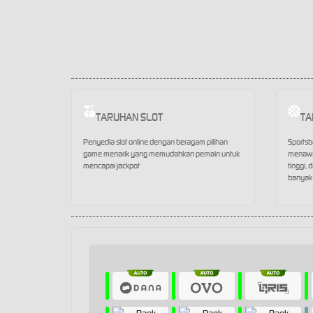
TARUHAN SLOT
TA
Penyedia slot online dengan beragam pilihan
Sportsb
game menarik yang memudahkan pemain untuk
menawar
mencapai jackpot
tinggi,
banyak 