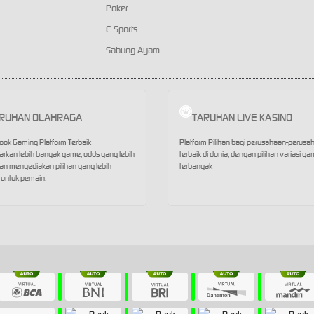
Poker
E-Sports
Sabung Ayam
RUHAN OLAHRAGA
TARUHAN LIVE KASINO
ook Gaming Platform Terbaik
Platform Pilihan bagi perusahaan-perusa
kan lebih banyak game, odds yang lebih
terbaik di dunia, dengan pilihan variasi g
 dan menyediakan pilihan yang lebih
terbanyak
untuk pemain.