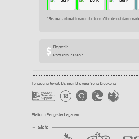
* Selama bank maintenance dan bank offline deposit dan penarik
Deposit
Rata-rata 2 Menit
Tanggung Jawab Bermain
Browser Yang Didukung
Platform Penyedia Layanan
Slots