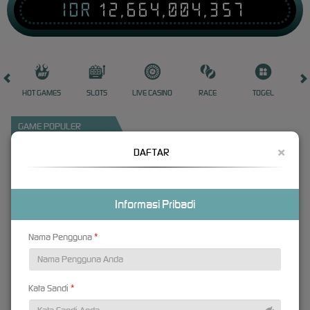
IDR
12,664,004,357
HOT GAMES
SLOTS
LIVE CASINO
RACE
TOGEL
OL
GAME POPULER
×
DAFTAR
Informasi Pribadi
GATES OF OLYMPUS POP
BANG GACOR 1000
NEZHA 2
MAHJONG MAX
Nama Pengguna
Kata Sandi