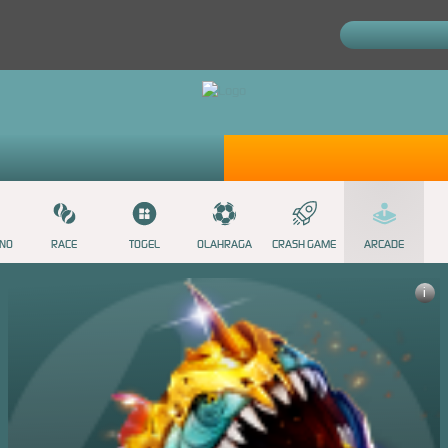
INO
RACE
TOGEL
OLAHRAGA
CRASH GAME
ARCADE
i