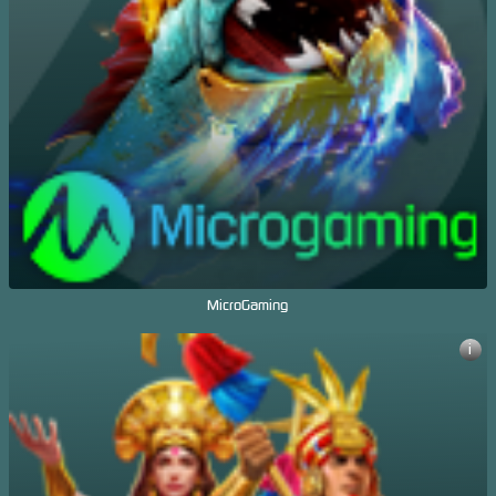
MicroGaming
i