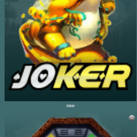
Joker
i