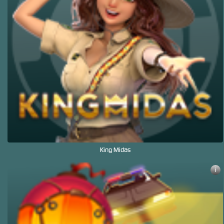
King Midas
i