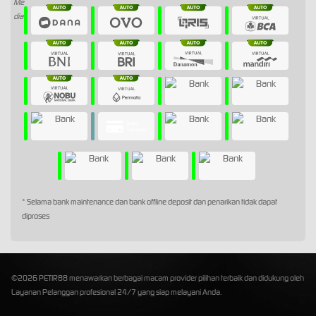
* Selama bank maintenance dan bank offline deposit dan penarikan tidak dapat
diproses
©2026 PETIR88 menawarkan berbagai macam provider pilihan terbaik dan didukung oleh
Layanan Pelanggan profesional 24/7 yang siap melayani Anda.