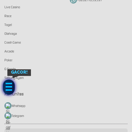
Live Casino
Race
Togel
Olahraga
Crash Game
Arcade
Poker
E-Sports
GACOR!
Sabung Ayam
Komunitas
Whatsapp
Telegram