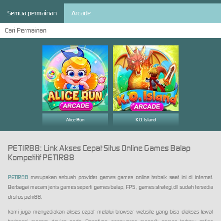
Semua permainan
Arcade
Alice Run
K.O. Island
PETIR88: Link Akses Cepat Situs Online Games Balap
Kompetitif PETIR88
PETIR88
merupakan sebuah provider games games online terbaik saat ini di internet.
Berbagai macam jenis games seperti games balap, FPS , games strategi,dll sudah tersedia
di situs petir88.
kami juga menyediakan akses cepat melalui browser website yang bisa diakses lewat