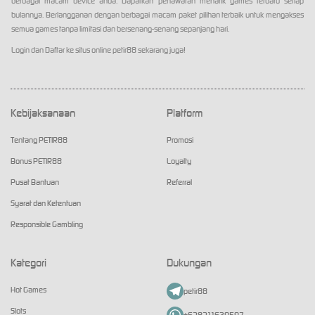
berbagai macam device anda. Dapatkan penawaran menarik games terbaru setiap
bulannya. Berlangganan dengan berbagai macam paket pilihan terbaik untuk mengakses
semua games tanpa limitasi dan bersenang-senang sepanjang hari.
Login dan Daftar ke situs online petir88 sekarang juga!
Kebijaksanaan
Platform
Tentang PETIR88
Promosi
Bonus PETIR88
Loyalty
Pusat Bantuan
Referral
Syarat dan Ketentuan
Responsible Gambling
Kategori
Dukungan
Hot Games
petir88
Slots
+628211639597