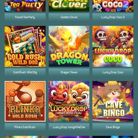
Forest Tea Party
Golden Clover
Lucky Drop: Coco 2
Gold Rush: Wild Dig
Dragon Tower
Lucky Drop-Coco
Plinko Gold Rush
Lucky Drop-GongXiFaChai
Cave Bingo