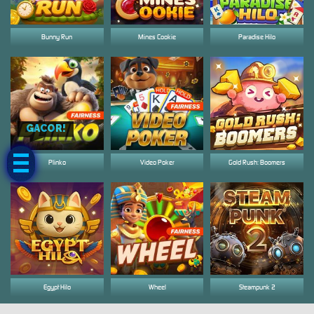
Bunny Run
Mines Cookie
Paradise Hilo
GACOR!
Plinko
Video Poker
Gold Rush: Boomers
Egypt Hilo
Wheel
Steampunk 2