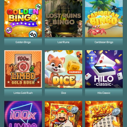
Golden Bingo
Lost Ruins
Caribbean Bingo
Limbo Gold Rush
Dice
Hilo Classic