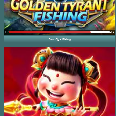
RTP
81%
Golden Tyrant Fishing