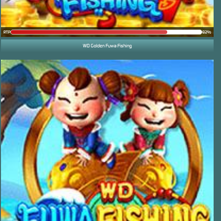
RTP
82%
WD Golden Fuwa Fishing