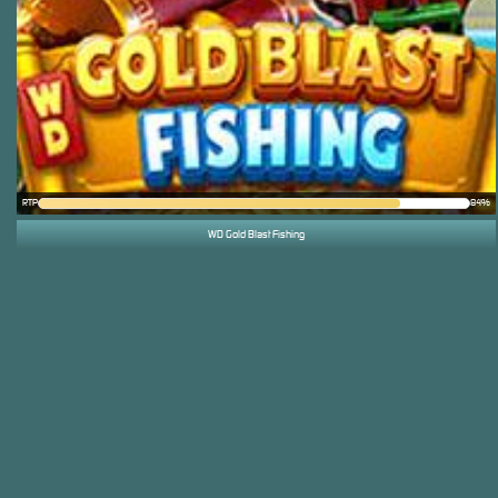
RTP
84%
WD Gold Blast Fishing