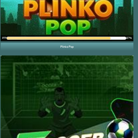
RTP
87%
Plinko Pop