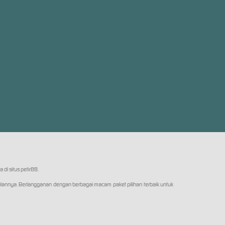
di situs petir88.
lannya. Berlangganan dengan berbagai macam paket pilihan terbaik untuk