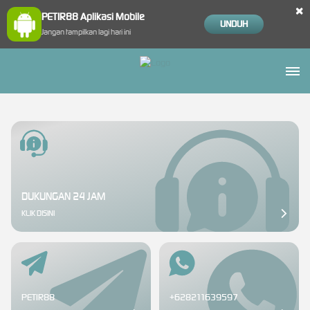
×
PETIR88 Aplikasi Mobile
UNDUH
Jangan tampilkan lagi hari ini
DUKUNGAN 24 JAM
KLIK DISINI
PETIR88
+628211639597