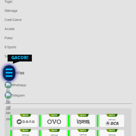
Togel
Olahraga
Crash Game
Arcade
Poker
E-Sports
Sabung Ayam
GACOR!
Komunitas
Whatsapp
Telegram