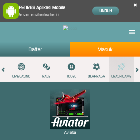
×
PETIR88 Aplikasi Mobile
UNDUH
Jangan tampilkan lagi hari ini
Daftar
Masuk
S
LIVE CASINO
RACE
TOGEL
OLAHRAGA
CRASH GAME
Aviator