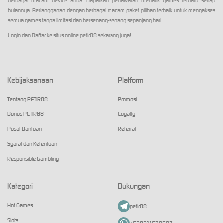
berbagai macam device anda. Dapatkan penawaran menarik games terbaru setiap
bulannya. Berlangganan dengan berbagai macam paket pilihan terbaik untuk mengakses
semua games tanpa limitasi dan bersenang-senang sepanjang hari.
Login dan Daftar ke situs online petir88 sekarang juga!
Kebijaksanaan
Platform
Tentang PETIR88
Promosi
Bonus PETIR88
Loyalty
Pusat Bantuan
Referral
Syarat dan Ketentuan
Responsible Gambling
Kategori
Dukungan
Hot Games
petir88
Slots
+628211639597