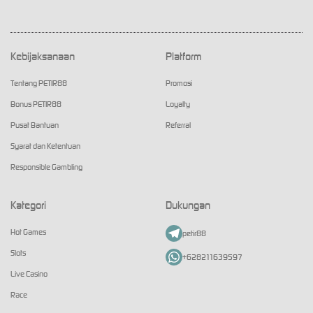
Kebijaksanaan
Platform
Tentang PETIR88
Promosi
Bonus PETIR88
Loyalty
Pusat Bantuan
Referral
Syarat dan Ketentuan
Responsible Gambling
Kategori
Dukungan
Hot Games
petir88
Slots
+628211639597
Live Casino
Race