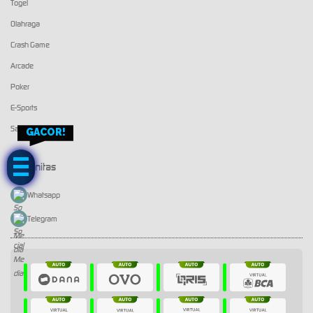
Togel
Olahraga
Crash Game
Arcade
Poker
E-Sports
Sabung Ayam
GACOR!
Komunitas
Whatsapp
Telegram