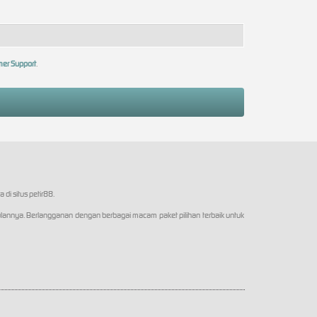
er Support
.
di situs petir88.
lannya. Berlangganan dengan berbagai macam paket pilihan terbaik untuk