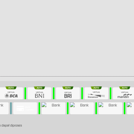
k dapat diproses