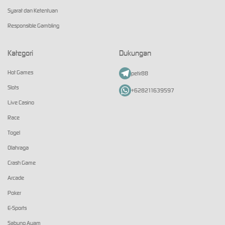
Syarat dan Ketentuan
Responsible Gambling
Kategori
Dukungan
Hot Games
petir88
Slots
+628211639597
Live Casino
Race
Togel
Olahraga
Crash Game
Arcade
Poker
E-Sports
Sabung Ayam