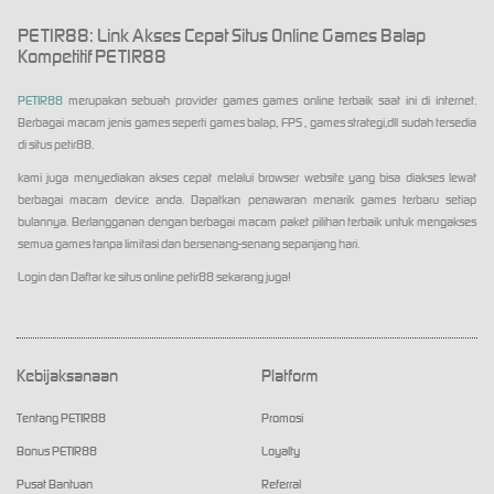
PETIR88: Link Akses Cepat Situs Online Games Balap
Kompetitif PETIR88
PETIR88
merupakan sebuah provider games games online terbaik saat ini di internet.
Berbagai macam jenis games seperti games balap, FPS , games strategi,dll sudah tersedia
di situs petir88.
kami juga menyediakan akses cepat melalui browser website yang bisa diakses lewat
berbagai macam device anda. Dapatkan penawaran menarik games terbaru setiap
bulannya. Berlangganan dengan berbagai macam paket pilihan terbaik untuk mengakses
semua games tanpa limitasi dan bersenang-senang sepanjang hari.
Login dan Daftar ke situs online petir88 sekarang juga!
Kebijaksanaan
Platform
Tentang PETIR88
Promosi
Bonus PETIR88
Loyalty
Pusat Bantuan
Referral