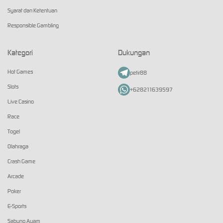
Syarat dan Ketentuan
Responsible Gambling
Kategori
Dukungan
Hot Games
petir88
Slots
+628211639597
Live Casino
Race
Togel
Olahraga
Crash Game
Arcade
Poker
E-Sports
Sabung Ayam