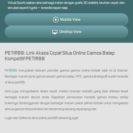
Virtual Sports sajikan aksi olahraga instan dengan grafis 3D realistis, taruhan cepat, dan
simulasi seperti nyata — tersedia kapan saja.
Mobile View
Desktop View
PETIR88: Link Akses Cepat Situs Online Games Balap
Kompetitif PETIR88
PETIR88
merupakan sebuah provider games games online terbaik saat ini di internet.
Berbagai macam jenis games seperti games balap, FPS , games strategi,dll sudah tersedia
di situs petir88.
kami juga menyediakan akses cepat melalui browser website yang bisa diakses lewat
berbagai macam device anda. Dapatkan penawaran menarik games terbaru setiap
bulannya. Berlangganan dengan berbagai macam paket pilihan terbaik untuk mengakses
semua games tanpa limitasi dan bersenang-senang sepanjang hari.
Login dan Daftar ke situs online petir88 sekarang juga!