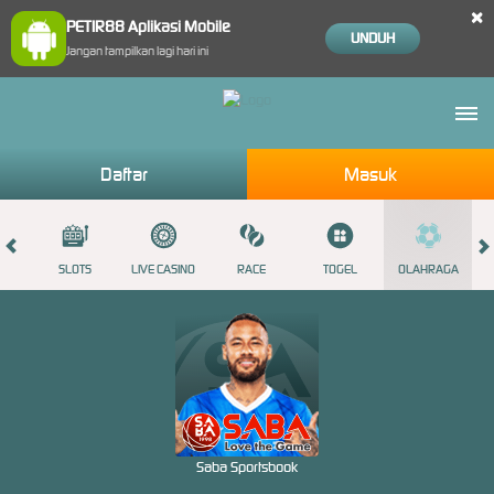
×
PETIR88 Aplikasi Mobile
UNDUH
Jangan tampilkan lagi hari ini
Daftar
Masuk
MES
SLOTS
LIVE CASINO
RACE
TOGEL
OLAHRAGA
C
Saba Sportsbook