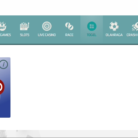
 GAMES
SLOTS
LIVE CASINO
RACE
TOGEL
OLAHRAGA
CRASH
i