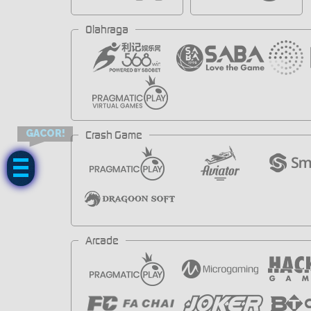
Olahraga
GACOR!
Crash Game
Arcade