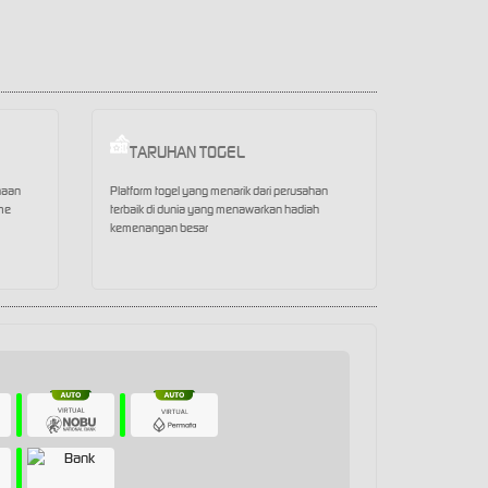
TARUHAN TOGEL
haan
Platform togel yang menarik dari perusahan
ame
terbaik di dunia yang menawarkan hadiah
kemenangan besar