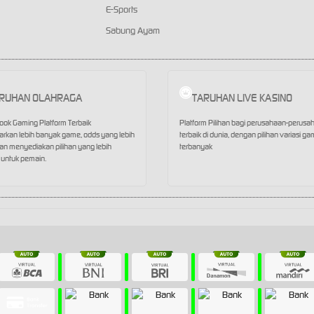
E-Sports
Sabung Ayam
RUHAN OLAHRAGA
TARUHAN LIVE KASINO
ook Gaming Platform Terbaik
Platform Pilihan bagi perusahaan-perusa
kan lebih banyak game, odds yang lebih
terbaik di dunia, dengan pilihan variasi g
 dan menyediakan pilihan yang lebih
terbanyak
untuk pemain.