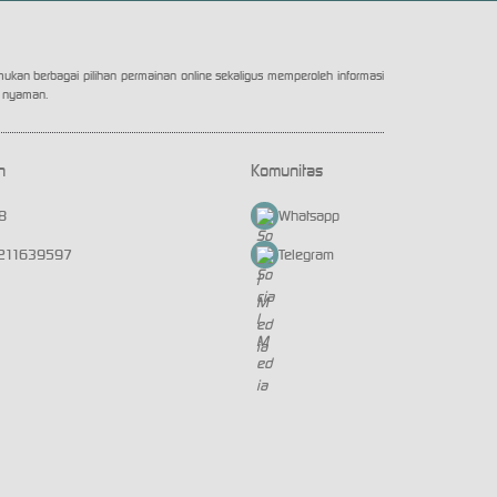
ukan berbagai pilihan permainan online sekaligus memperoleh informasi
n nyaman.
n
Komunitas
88
Whatsapp
211639597
Telegram