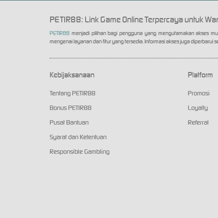
PETIR88: Link Game Online Terpercaya untuk Wa
PETIR88
menjadi pilihan bagi pengguna yang mengutamakan akses mudah
mengenai layanan dan fitur yang tersedia. Informasi akses juga diperbar
Kebijaksanaan
Platform
Tentang PETIR88
Promosi
Bonus PETIR88
Loyalty
Pusat Bantuan
Referral
Syarat dan Ketentuan
Responsible Gambling