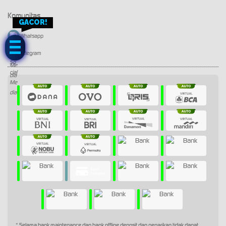
Komunitas
GACOR!
Whatsapp
Telegram
* Selama bank maintenance dan bank offline deposit dan penarikan tidak dapat