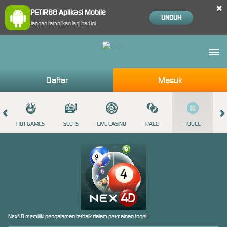
×
PETIR88 Aplikasi Mobile
UNDUH
Jangan tampilkan lagi hari ini
Daftar
Masuk
HOT GAMES
SLOTS
LIVE CASINO
RACE
TOGEL
OL
Nex4D memiliki pengalaman terbaik dalam permainan togel!