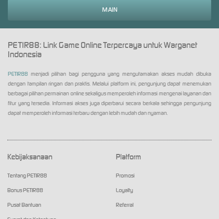
MAIN
PETIR88: Link Game Online Terpercaya untuk Warganet
Indonesia
PETIR88
menjadi pilihan bagi pengguna yang mengutamakan akses mudah dibuka
dengan tampilan ringan dan praktis. Melalui platform ini, pengunjung dapat menemukan
berbagai pilihan permainan online sekaligus memperoleh informasi mengenai layanan dan
fitur yang tersedia. Informasi akses juga diperbarui secara berkala sehingga pengunjung
dapat memperoleh informasi terbaru dengan lebih mudah dan nyaman.
Kebijaksanaan
Platform
Tentang PETIR88
Promosi
Bonus PETIR88
Loyalty
Pusat Bantuan
Referral