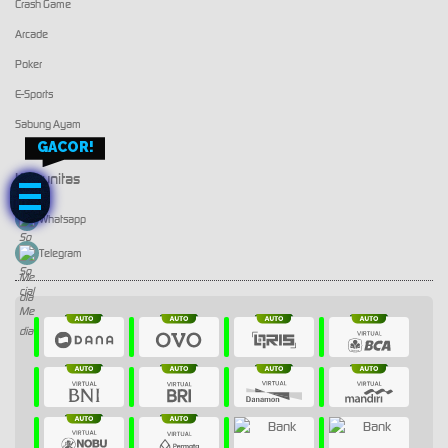
Crash Game
Arcade
Poker
E-Sports
Sabung Ayam
GACOR!
Komunitas
Whatsapp
Telegram