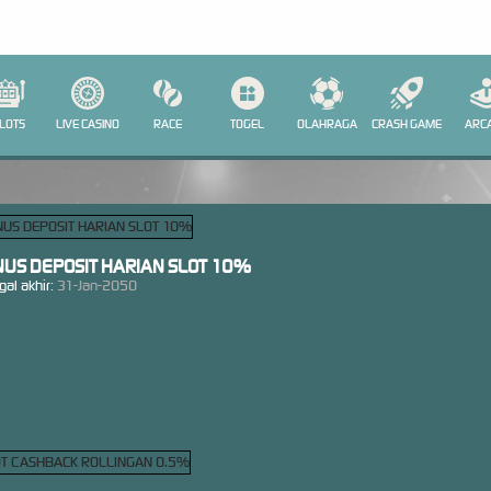
LOTS
LIVE CASINO
RACE
TOGEL
OLAHRAGA
CRASH GAME
ARC
US DEPOSIT HARIAN SLOT 10%
gal akhir:
31-Jan-2050