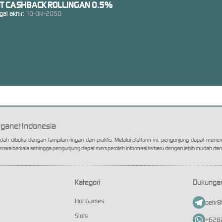
T CASHBACK ROLLINGAN 0.5%
gal akhir:
10-Okt-2050
rganet Indonesia
 dibuka dengan tampilan ringan dan praktis. Melalui platform ini, pengunjung dapat menem
ui secara berkala sehingga pengunjung dapat memperoleh informasi terbaru dengan lebih mudah da
Kategori
Dukunga
Hot Games
petir
Slots
+628