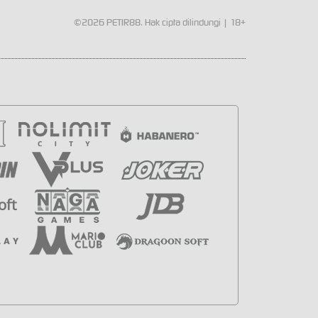
©2026 PETIR88. Hak cipta dilindungi | 18+