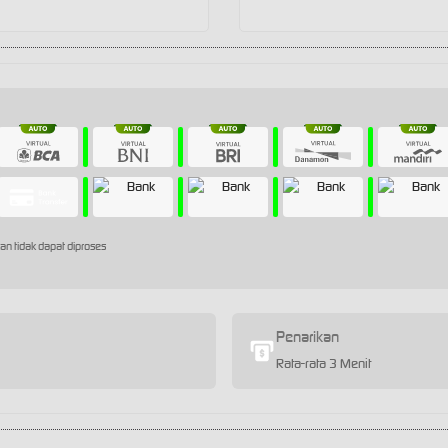
an tidak dapat diproses
Penarikan
Rata-rata 3 Menit