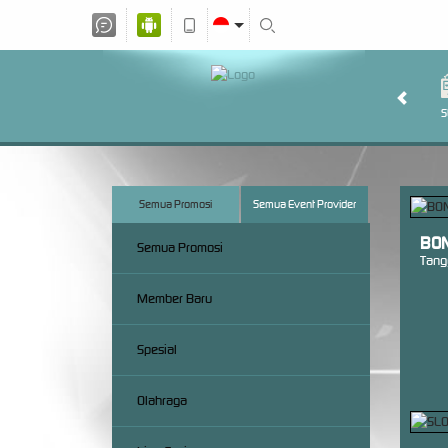
HOT GAMES
S
Semua Promosi
Semua Event Provider
BON
Semua Promosi
Tang
Member Baru
Spesial
Olahraga