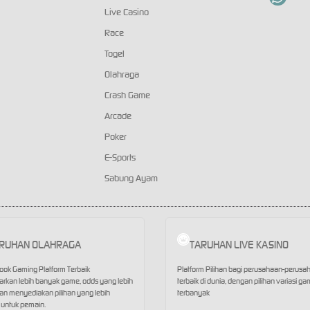
Live Casino
Race
Togel
Olahraga
Crash Game
Arcade
Poker
E-Sports
Sabung Ayam
RUHAN OLAHRAGA
TARUHAN LIVE KASINO
ook Gaming Platform Terbaik
Platform Pilihan bagi perusahaan-perusa
kan lebih banyak game, odds yang lebih
terbaik di dunia, dengan pilihan variasi g
 dan menyediakan pilihan yang lebih
terbanyak
untuk pemain.