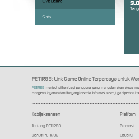
Live Casino
SLO
Tang
Slots
PETIR88: Link Game Online Terpercaya untuk Wa
PETIR88
menjadi pilihan bagi pengguna yang mengutamakan akses mudah
mengenai layanan dan fitur yang tersedia. Informasi akses juga diperbar
Kebijaksanaan
Platform
Tentang PETIR88
Promosi
Bonus PETIR88
Loyalty