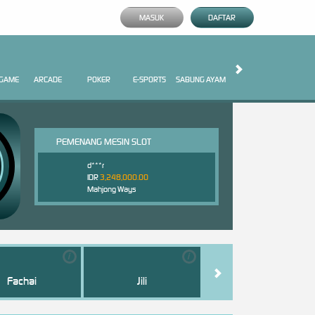
MASUK
DAFTAR
 GAME
ARCADE
POKER
E-SPORTS
SABUNG AYAM
PROMOSI
PEMENANG MESIN SLOT
d***r
IDR
3,248,000.00
Mahjong Ways
d***r
IDR
2,378,400.00
Mahjong Ways
i
i
i
d***r
IDR
1,589,000.00
No Limit City
Mahjong Ways
Fachai
Jili
m****8