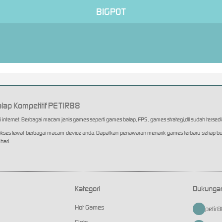
BIGPOT
alap Kompetitif PETIR88
nternet. Berbagai macam jenis games seperti games balap, FPS , games strategi,dll sudah tersedia 
iakses lewat berbagai macam device anda. Dapatkan penawaran menarik games terbaru setiap bu
ari.
Kategori
Dukunga