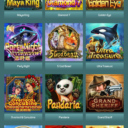
Maya King
Diamond 7
Golden Eye
Party Night
5 God Beast
Ultra Treasure
Overlord & Concubine
Pandaria
Grand Sheriff