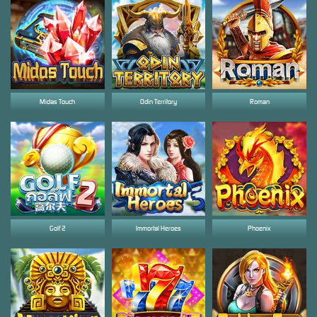
Midas Touch
Odin Territory
Roman
Golf 2
Immortal Heroes
Phoenix