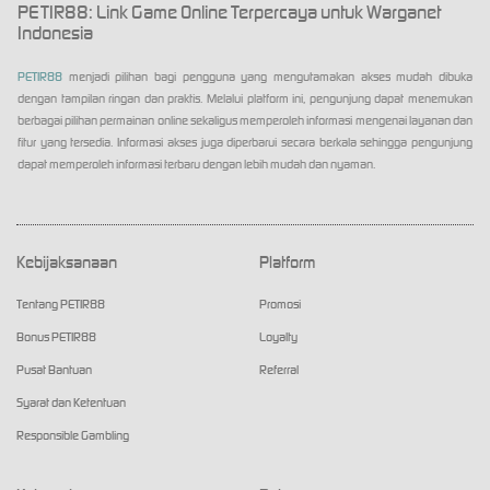
PETIR88: Link Game Online Terpercaya untuk Warganet
Indonesia
PETIR88
menjadi pilihan bagi pengguna yang mengutamakan akses mudah dibuka
dengan tampilan ringan dan praktis. Melalui platform ini, pengunjung dapat menemukan
berbagai pilihan permainan online sekaligus memperoleh informasi mengenai layanan dan
fitur yang tersedia. Informasi akses juga diperbarui secara berkala sehingga pengunjung
dapat memperoleh informasi terbaru dengan lebih mudah dan nyaman.
Kebijaksanaan
Platform
Tentang PETIR88
Promosi
Bonus PETIR88
Loyalty
Pusat Bantuan
Referral
Syarat dan Ketentuan
Responsible Gambling