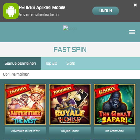
×
PETIR88 Aplikasi Mobile
UNDUH
Jangan tampilkan lagi hari ini
FAST SPIN
Semua permainan
Top 20
Slots
Adventure To The West
Royale House
The Great Safari